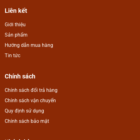
Liên kết
Giới thiệu
Sản phẩm
Hướng dẫn mua hàng
Tin tức
Chính sách
Chính sách đổi trả hàng
Chính sách vận chuyển
Quy định sử dụng
Chính sách bảo mật