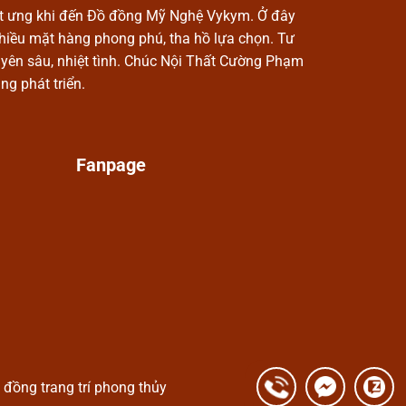
t ưng khi đến Đồ đồng Mỹ Nghệ Vykym. Ở đây
nhiều mặt hàng phong phú, tha hồ lựa chọn. Tư
yên sâu, nhiệt tình. Chúc Nội Thất Cường Phạm
ng phát triển.
Fanpage
đồng trang trí phong thủy