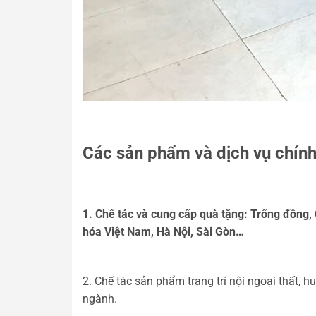
Các sản phẩm và dịch vụ chính
1. Chế tác và cung cấp quà tặng: Trống đồng
hóa Việt Nam, Hà Nội, Sài Gòn…
2. Chế tác sản phẩm trang trí nội ngoại thất, 
ngành.