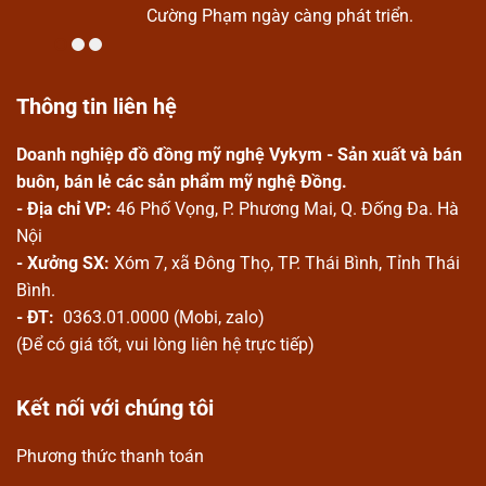
Cường Phạm ngày càng phát triển.
Thông tin liên hệ
Doanh nghiệp đồ đồng mỹ nghệ Vykym - Sản xuất và bán
buôn, bán lẻ các sản phẩm mỹ nghệ Đồng.
- Địa chỉ VP:
46 Phố Vọng, P. Phương Mai, Q. Đống Đa. Hà
Nội
- Xưởng SX:
Xóm 7, xã Đông Thọ, TP. Thái Bình, Tỉnh Thái
Bình.
- ĐT:
0363.01.0000 (Mobi, zalo)
(Để có giá tốt, vui lòng liên hệ trực tiếp)
Kết nối với chúng tôi
Phương thức thanh toán