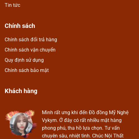
Tin tức
Chính sách
Chính sách đổi trả hàng
Chính sách vận chuyển
Quy định sử dụng
Chính sách bảo mật
Khách hàng
Hương Suri
Ở
Mình rất ưng khi đến Đồ đồng Mỹ Nghệ
Vykym. Ở đây có rất nhiều mặt hàng
phong phú, tha hồ lựa chọn. Tư vấn
chuyên sâu, nhiệt tình. Chúc Nội Thất