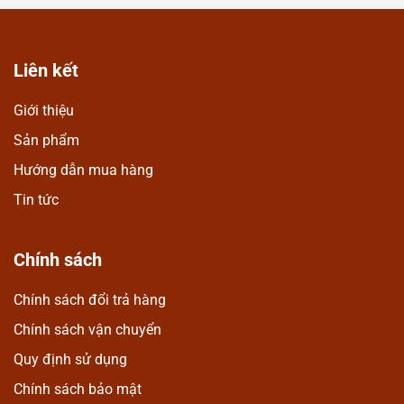
Liên kết
Giới thiệu
Sản phẩm
Hướng dẫn mua hàng
Tin tức
Chính sách
Chính sách đổi trả hàng
Chính sách vận chuyển
Quy định sử dụng
Chính sách bảo mật