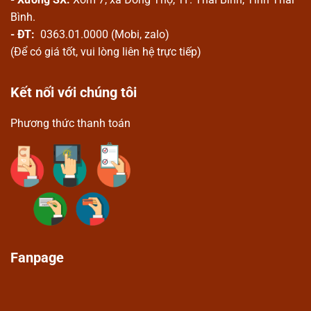
Bình.
- ĐT:
0363.01.0000 (Mobi, zalo)
(Để có giá tốt, vui lòng liên hệ trực tiếp)
Kết nối với chúng tôi
Phương thức thanh toán
Fanpage