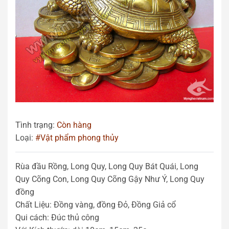
Tình trạng:
Còn hàng
Loại:
#Vật phẩm phong thủy
Rùa đầu Rồng, Long Quy, Long Quy Bát Quái, Long
Quy Cõng Con, Long Quy Cõng Gậy Như Ý, Long Quy
đồng
Chất Liệu: Đồng vàng, đồng Đỏ, Đồng Giả cổ
Qui cách: Đúc thủ công