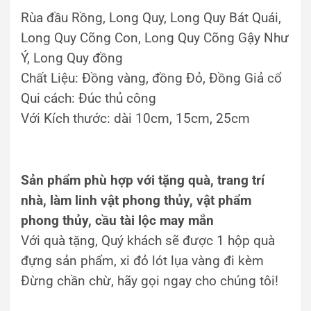
Rùa đầu Rồng, Long Quy, Long Quy Bát Quái,
Long Quy Cõng Con, Long Quy Cõng Gậy Như
Ý, Long Quy đồng
Chất Liệu: Đồng vàng, đồng Đỏ, Đồng Giả cổ
Qui cách: Đúc thủ công
Với Kích thước: dài 10cm, 15cm, 25cm
Sản phẩm phù hợp với tặng quà, trang trí
nhà, làm linh vật phong thủy, vật phẩm
phong thủy, cầu tài lộc may mắn
Với quà tặng, Quý khách sẽ được 1 hộp quà
đựng sản phẩm, xi đỏ lót lụa vàng đi kèm
Đừng chần chừ, hãy gọi ngay cho chúng tôi!