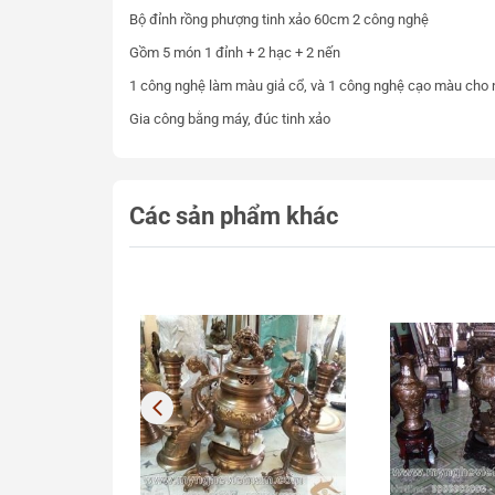
Bộ đỉnh rồng phượng tinh xảo 60cm 2 công nghệ
Gồm 5 món 1 đỉnh + 2 hạc + 2 nến
1 công nghệ làm màu giả cổ, và 1 công nghệ cạo màu cho 
Gia công bằng máy, đúc tinh xảo
Các sản phẩm khác