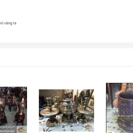
nó vàng ra