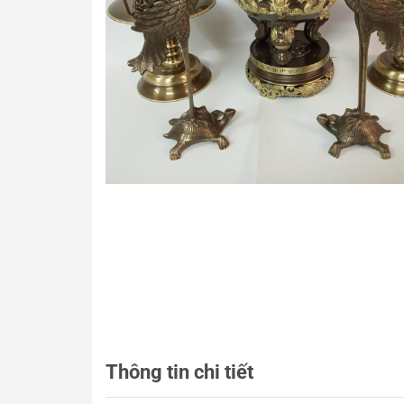
Thông tin chi tiết