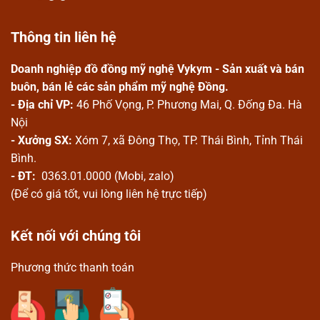
Thông tin liên hệ
Doanh nghiệp đồ đồng mỹ nghệ Vykym - Sản xuất và bán
buôn, bán lẻ các sản phẩm mỹ nghệ Đồng.
- Địa chỉ VP:
46 Phố Vọng, P. Phương Mai, Q. Đống Đa. Hà
Nội
- Xưởng SX:
Xóm 7, xã Đông Thọ, TP. Thái Bình, Tỉnh Thái
Bình.
- ĐT:
0363.01.0000 (Mobi, zalo)
(Để có giá tốt, vui lòng liên hệ trực tiếp)
Kết nối với chúng tôi
Phương thức thanh toán