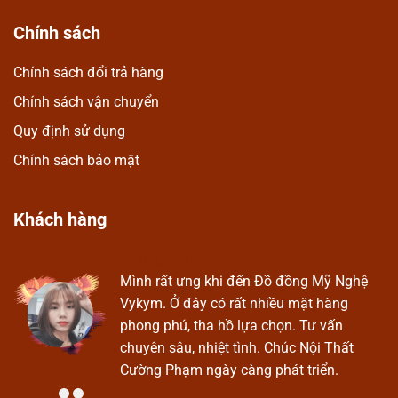
Chính sách
Chính sách đổi trả hàng
Chính sách vận chuyển
Quy định sử dụng
Chính sách bảo mật
Khách hàng
Hương Suri
Ở
Mình rất ưng khi đến Đồ đồng Mỹ Nghệ
Vykym. Ở đây có rất nhiều mặt hàng
phong phú, tha hồ lựa chọn. Tư vấn
chuyên sâu, nhiệt tình. Chúc Nội Thất
Cường Phạm ngày càng phát triển.