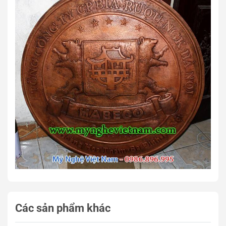
Các sản phẩm khác