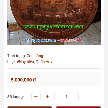
Tình trạng:
Còn hàng
Loại:
#Huy hiệu, Quốc Huy
5,000,000
₫
Số lượng: