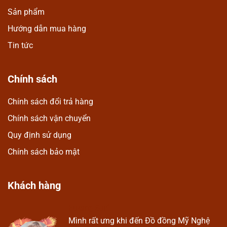
Sản phẩm
Hướng dẫn mua hàng
Tin tức
Chính sách
Chính sách đổi trả hàng
Chính sách vận chuyển
Quy định sử dụng
Chính sách bảo mật
Khách hàng
Hương Suri
Ở
Mình rất ưng khi đến Đồ đồng Mỹ Nghệ