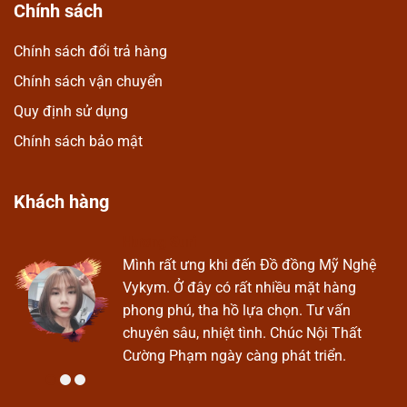
Chính sách
Chính sách đổi trả hàng
Chính sách vận chuyển
Quy định sử dụng
Chính sách bảo mật
Khách hàng
Hương Suri
Ở
Mình rất ưng khi đến Đồ đồng Mỹ Nghệ
Vykym. Ở đây có rất nhiều mặt hàng
phong phú, tha hồ lựa chọn. Tư vấn
chuyên sâu, nhiệt tình. Chúc Nội Thất
Cường Phạm ngày càng phát triển.