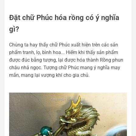
Đặt chữ Phúc hóa rồng có ý nghĩa
gì?
Chúng ta hay thấy chữ Phúc xuất hiện trên các sản
phẩm tranh, lọ, bình hoa... Hiếm khi thấy sản phẩm
được đúc bằng tượng, lại được hóa thành Rồng phun
châu nhả ngọc. Tượng chữ Phúc mang ý nghĩa may
mắn, mang lại vượng khí cho gia chủ.