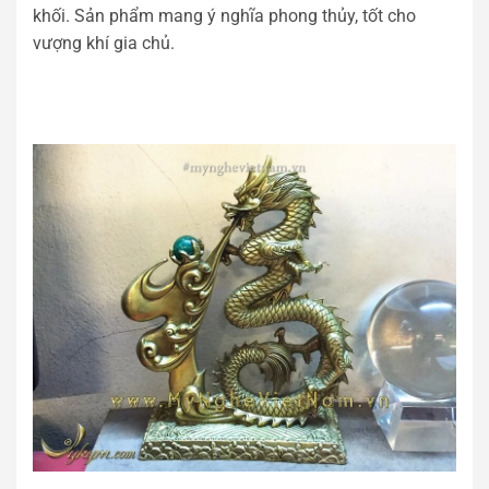
khối. Sản phẩm mang ý nghĩa phong thủy, tốt cho
vượng khí gia chủ.