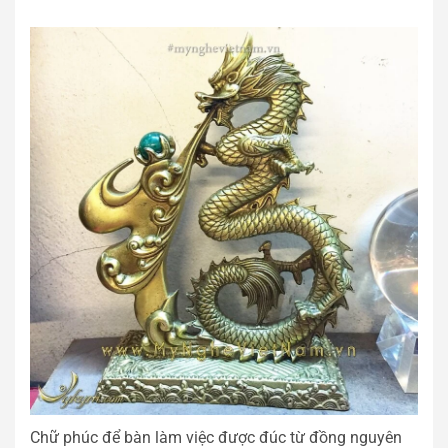
Chữ phúc để bàn làm việc được đúc từ đồng nguyên