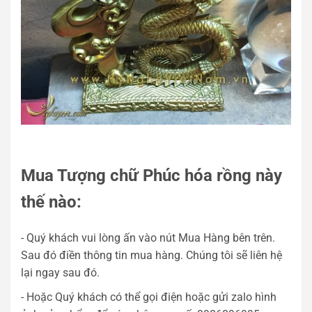
Mua Tượng chữ Phúc hóa rồng này
thế nào:
- Quý khách vui lòng ấn vào nút Mua Hàng bên trên.
Sau đó điền thông tin mua hàng. Chúng tôi sẽ liên hệ
lại ngay sau đó.
- Hoặc Quý khách có thể gọi điện hoặc gửi zalo hình