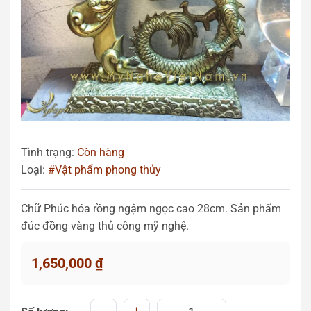
Tình trạng:
Còn hàng
Loại:
#Vật phẩm phong thủy
Chữ Phúc hóa rồng ngậm ngọc cao 28cm. Sản phẩm
đúc đồng vàng thủ công mỹ nghệ.
1,650,000
₫