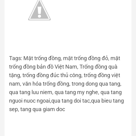
Tags: Mặt trống đồng, mặt trống đồng đỏ, mặt
trống đồng bản đồ Việt Nam, Trống đồng quà
tặng, trống đồng đúc thủ công, trống đồng việt
nam, văn hóa trống đồng, trong dong qua tang,
qua tang luu niem, qua tang my nghe, qua tang
nguoi nuoc ngoai,qua tang doi tac,qua bieu tang
sep, tang qua giam doc