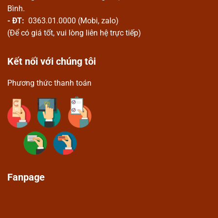
Bình.
- ĐT:
0363.01.0000 (Mobi, zalo)
(Để có giá tốt, vui lòng liên hệ trực tiếp)
Kết nối với chúng tôi
Phương thức thanh toán
Fanpage