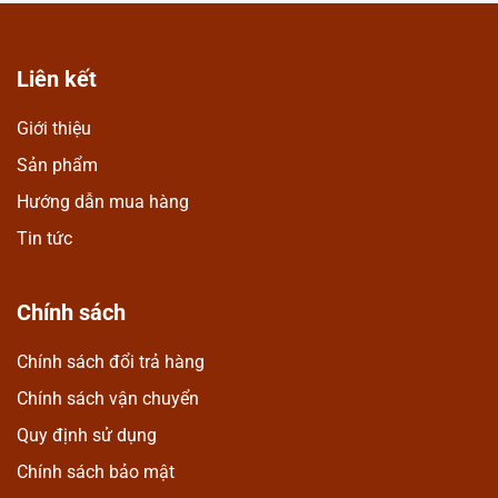
kiện
Liên kết
Giới thiệu
Sản phẩm
Hướng dẫn mua hàng
Tin tức
Chính sách
Chính sách đổi trả hàng
Chính sách vận chuyển
Quy định sử dụng
Chính sách bảo mật