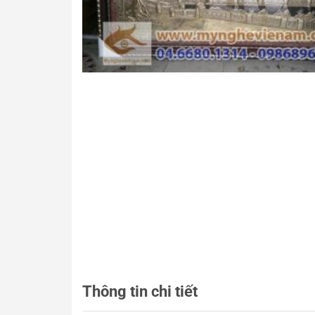
Thông tin chi tiết