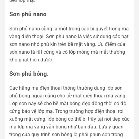
bền lớp mạ.
Sơn phủ nano
Sơn phủ nano cũng là một trong các bí quyết trong mạ
vàng điện thoại. Sơn phủ nano là việc sử dụng các hạt
sơn nano nhỏ phủ kín trên bề mặt vàng. Ưu điểm của
sơn nano là rất cứng và có lớp mỏng mà mắt thường
khó phát hiện được
Sơn phủ bóng.
Các hãng mạ điện thoại thông thường dùng lớp sơn
phủ bóng ngoài cùng cho bề mặt điện thoại mạ vàng.
Lớp sơn này sẽ cho bề mặt bóng đẹp đồng thời có độ
cứng bảo vệ lớp mạ. Trong trường hợp điện thoại rơi
xuống mặt cứng, lớp bóng có thể bị trầy tại nơi tiếp xúc
mà lớp mạ vàng vẫn bóng như ban đầu. Lưu ý quan
trọng của quy trình sơn bóng là phải phun sơn trong