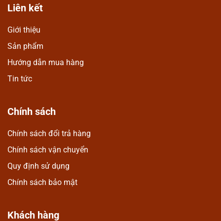
Liên kết
Giới thiệu
Sản phẩm
Hướng dẫn mua hàng
Tin tức
Chính sách
Chính sách đổi trả hàng
Chính sách vận chuyển
Quy định sử dụng
Chính sách bảo mật
Khách hàng