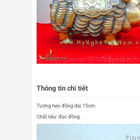
Thông tin chi tiết
Tượng heo đồng dài 15cm.
Chất liệu: đúc đồng.