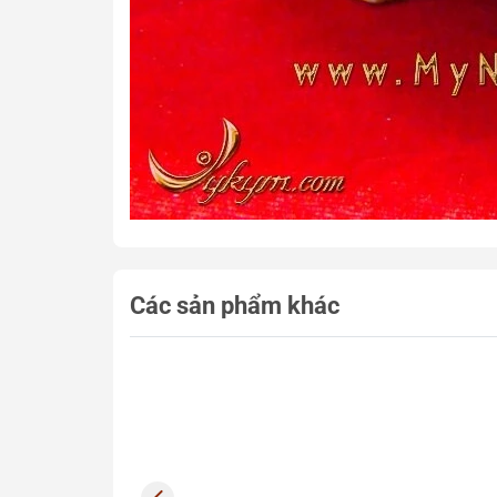
Các sản phẩm khác