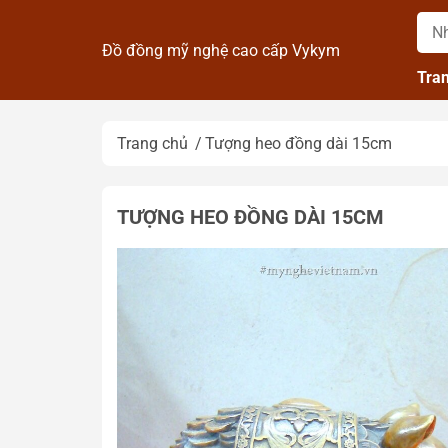
Đồ đồng mỹ nghệ cao cấp Vykym
Tra
Trang chủ
Tượng heo đồng dài 15cm
TƯỢNG HEO ĐỒNG DÀI 15CM