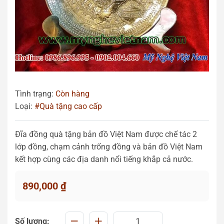
Tình trạng:
Còn hàng
Loại:
#Quà tặng cao cấp
Đĩa đồng quà tặng bản đồ Việt Nam được chế tác 2
lớp đồng, chạm cảnh trống đồng và bản đồ Việt Nam
kết hợp cùng các địa danh nổi tiếng khắp cả nước.
890,000
₫
Số lượng: