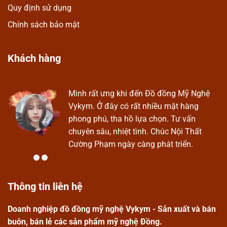
Quy định sử dụng
Chính sách bảo mật
Khách hàng
Hương Suri
Ở
Mình rất ưng khi đến Đồ đồng Mỹ Nghệ
Vykym. Ở đây có rất nhiều mặt hàng
phong phú, tha hồ lựa chọn. Tư vấn
chuyên sâu, nhiệt tình. Chúc Nội Thất
Cường Phạm ngày càng phát triển.
Thông tin liên hệ
Doanh nghiệp đồ đồng mỹ nghệ Vykym - Sản xuất và bán
buôn, bán lẻ các sản phẩm mỹ nghệ Đồng.