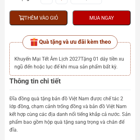
THÊM VÀO GIỎ
MUA NGAY
Quà tặng và ưu đãi kèm theo
Khuyến Mại Tết Âm Lịch 2027Tặng 01 dây tiền xu
ngũ đến hoặc lục đế khi mua sản phẩm bất kỳ.
Thông tin chi tiết
Đĩa đồng quà tặng bản đồ Việt Nam được chế tác 2
lớp đồng, chạm cảnh trống đồng và bản đồ Việt Nam
kết hợp cùng các địa danh nổi tiếng khắp cả nước. Sản
phẩm bao gồm hộp quà tặng sang trọng và chân đế
đĩa.