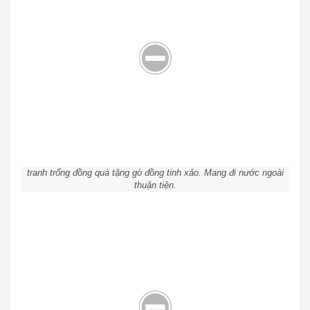
tranh trống đồng quà tặng gò đồng tinh xảo. Mang đi nước ngoài
thuận tiện.