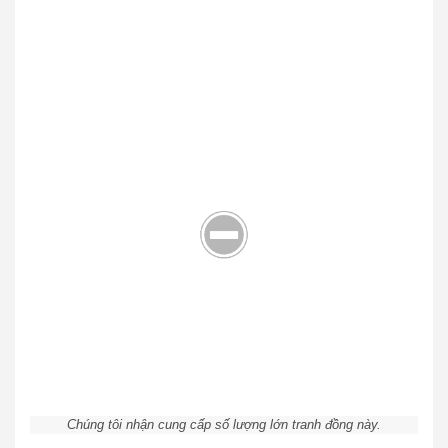
Chúng tôi nhận cung cấp số lượng lớn tranh đồng này.