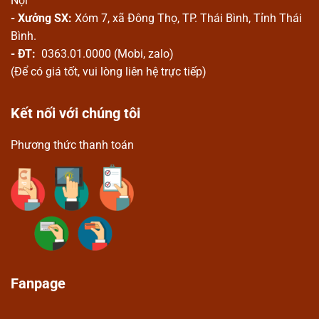
Nội
- Xưởng SX:
Xóm 7, xã Đông Thọ, TP. Thái Bình, Tỉnh Thái
Bình.
- ĐT:
0363.01.0000 (Mobi, zalo)
(Để có giá tốt, vui lòng liên hệ trực tiếp)
Kết nối với chúng tôi
Phương thức thanh toán
Fanpage