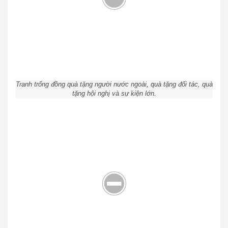
Tranh trống đồng quà tặng người nước ngoài, quà tặng đối tác, quà
tặng hội nghị và sự kiện lớn.