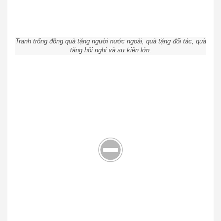
Tranh trống đồng quà tặng người nước ngoài, quà tặng đối tác, quà
tặng hội nghị và sự kiện lớn.