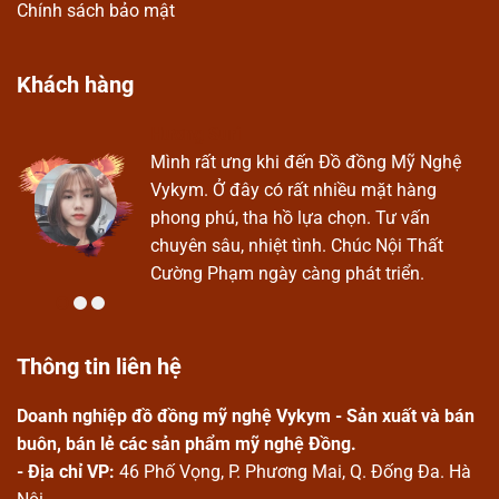
Chính sách bảo mật
Khách hàng
Hương Suri
Ở
Mình rất ưng khi đến Đồ đồng Mỹ Nghệ
Vykym. Ở đây có rất nhiều mặt hàng
phong phú, tha hồ lựa chọn. Tư vấn
chuyên sâu, nhiệt tình. Chúc Nội Thất
Cường Phạm ngày càng phát triển.
Thông tin liên hệ
Doanh nghiệp đồ đồng mỹ nghệ Vykym - Sản xuất và bán
buôn, bán lẻ các sản phẩm mỹ nghệ Đồng.
- Địa chỉ VP:
46 Phố Vọng, P. Phương Mai, Q. Đống Đa. Hà