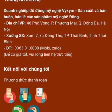
Doanh nghiệp đồ đồng mỹ nghệ Vykym - Sản xuất và bán
buôn, bán lẻ các sản phẩm mỹ nghệ Đồng.
- Địa chỉ VP:
46 Phố Vọng, P. Phương Mai, Q. Đống Đa. Hà
Nội
- Xưởng SX:
Xóm 7, xã Đông Thọ, TP. Thái Bình, Tỉnh Thái
Bình.
- ĐT:
0363.01.0000 (Mobi, zalo)
(Để có giá tốt, vui lòng liên hệ trực tiếp)
Kết nối với chúng tôi
Phương thức thanh toán