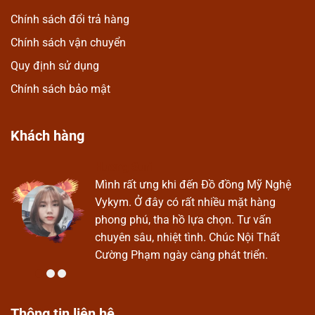
Chính sách đổi trả hàng
Chính sách vận chuyển
Quy định sử dụng
Chính sách bảo mật
Khách hàng
Hương Suri
Ở
Mình rất ưng khi đến Đồ đồng Mỹ Nghệ
Vykym. Ở đây có rất nhiều mặt hàng
phong phú, tha hồ lựa chọn. Tư vấn
chuyên sâu, nhiệt tình. Chúc Nội Thất
Cường Phạm ngày càng phát triển.
Thông tin liên hệ