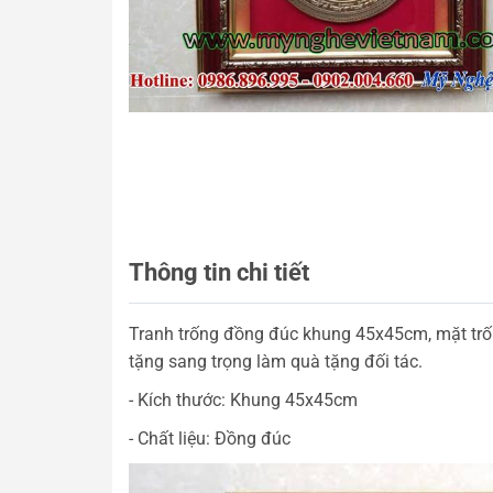
Thông tin chi tiết
Tranh trống đồng đúc khung 45x45cm, mặt trố
tặng sang trọng làm quà tặng đối tác.
- Kích thước: Khung 45x45cm
- Chất liệu: Đồng đúc